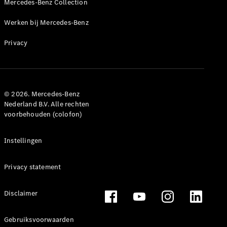
Mercedes-Benz Collection
Werken bij Mercedes-Benz
Privacy
© 2026. Mercedes-Benz
Nederland B.V. Alle rechten
voorbehouden (colofon)
Instellingen
Privacy statement
Disclaimer
Gebruiksvoorwaarden