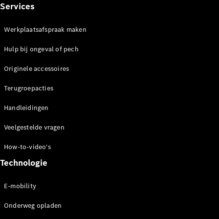
Services
Werkplaatsafspraak maken
Hulp bij ongeval of pech
Originele accessoires
Terugroepacties
Handleidingen
Veelgestelde vragen
How-to-video's
Technologie
E-mobility
Onderweg opladen