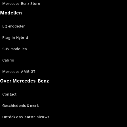
Mercedes-Benz Store
Modellen
EQ-modellen
Plug-in Hybrid
SUV modellen
Cabrio
Mercedes-AMG GT
Over Mercedes-Benz
Contact
Geschiedenis & merk
Ontdek ons laatste nieuws