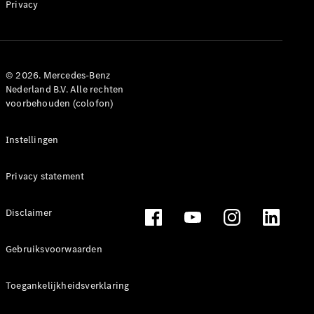
Privacy
© 2026. Mercedes-Benz
Nederland B.V. Alle rechten
voorbehouden (colofon)
Instellingen
Privacy statement
Disclaimer
Gebruiksvoorwaarden
Toegankelijkheidsverklaring