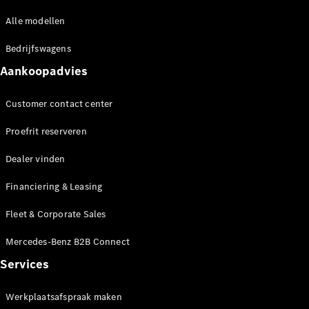
Alle modellen
Bedrijfswagens
Aankoopadvies
Customer contact center
Proefrit reserveren
Dealer vinden
Financiering & Leasing
Fleet & Corporate Sales
Mercedes-Benz B2B Connect
Services
Werkplaatsafspraak maken