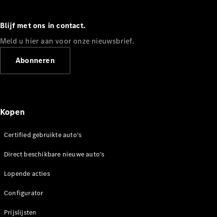
Blijf met ons in contact.
Meld u hier aan voor onze nieuwsbrief.
Abonneren
Kopen
Certified gebruikte auto's
Direct beschikbare nieuwe auto’s
Lopende acties
Configurator
Prijslijsten