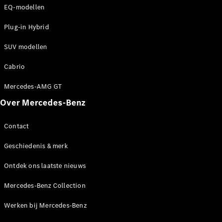
EQ-modellen
Plug-in Hybrid
SUV modellen
Cabrio
Mercedes-AMG GT
Over Mercedes-Benz
Contact
Geschiedenis & merk
Ontdek ons laatste nieuws
Mercedes-Benz Collection
Werken bij Mercedes-Benz