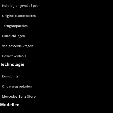
Hulp bij ongeval of pech
Originele accessoires
Terugroepacties
Handleidingen
Veelgestelde vragen
How-to-video's
Technologie
E-mobility
Onderweg opladen
Mercedes-Benz Store
Modellen