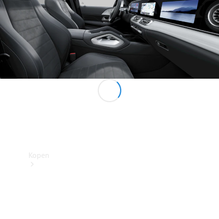
Mercedes-Benz Store
Kopen