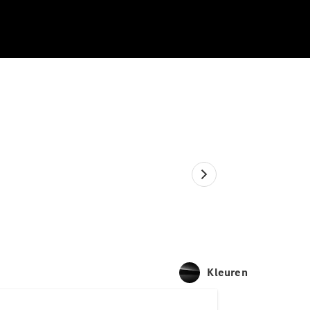
Kleuren