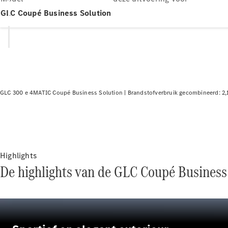
GLC Coupé Business Solution
GLC 300 e 4MATIC Coupé Business Solution |
Brandstofverbruik gecombineerd: 2,
Highlights
De highlights van de GLC Coupé Business