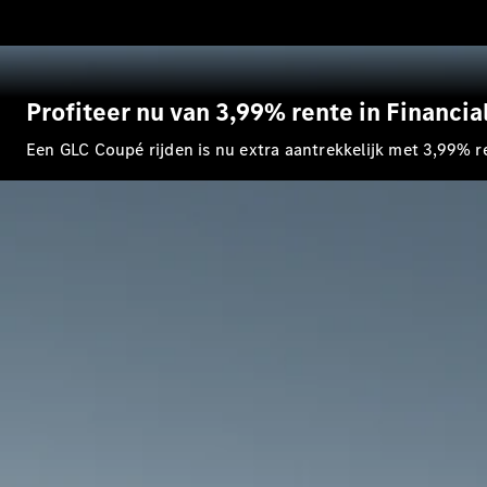
Profiteer nu van 3,99% rente in Financia
Een GLC Coupé rijden is nu extra aantrekkelijk met 3,99% r