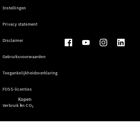
Mercedes-Benz Store
Instellingen
Privacy statement
Disclaimer
Gebruiksvoorwaarden
Toegankelijkheidsverklaring
FOSS-licenties
Kopen
Verbruik en CO₂