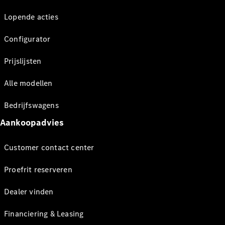
Lopende acties
Configurator
Prijslijsten
Alle modellen
Bedrijfswagens
Aankoopadvies
Customer contact center
Proefrit reserveren
Dealer vinden
Financiering & Leasing