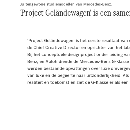
Buitengewone studiemodellen van Mercedes-Benz.
'Project Geländewagen' is een sam