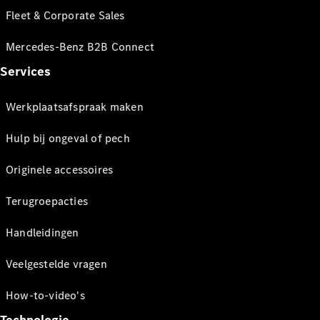
Fleet & Corporate Sales
Mercedes-Benz B2B Connect
Services
Werkplaatsafspraak maken
Hulp bij ongeval of pech
Originele accessoires
Terugroepacties
Handleidingen
Veelgestelde vragen
How-to-video's