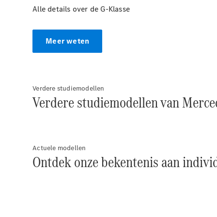
Alle details over de G-Klasse
Meer weten
Verdere studiemodellen
Verdere studiemodellen van Merce
Actuele modellen
Ontdek onze bekentenis aan indivi