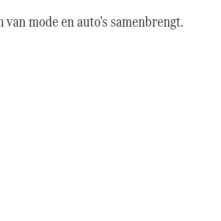
en van mode en auto's samenbrengt.