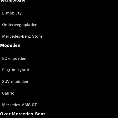
Technologie
E-mobility
Onderweg opladen
Mercedes-Benz Store
Modellen
EQ-modellen
Plug-in Hybrid
SUV modellen
Cabrio
Mercedes-AMG GT
Over Mercedes-Benz