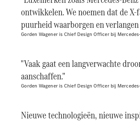
ontwikkelen. We noemen dat de X-fa
puurheid waarborgen en verlangen
Gorden Wagener is Chief Design Officer bij Mercede
"Vaak gaat een langverwachte droo
aanschaffen."
Gorden Wagener is Chief Design Officer bij Mercede
Nieuwe technologieën, nieuwe inspi