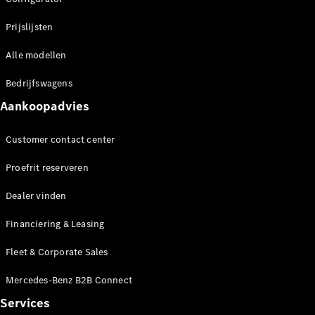
Prijslijsten
Alle modellen
Bedrijfswagens
Aankoopadvies
Customer contact center
Proefrit reserveren
Dealer vinden
Financiering & Leasing
Fleet & Corporate Sales
Mercedes-Benz B2B Connect
Services