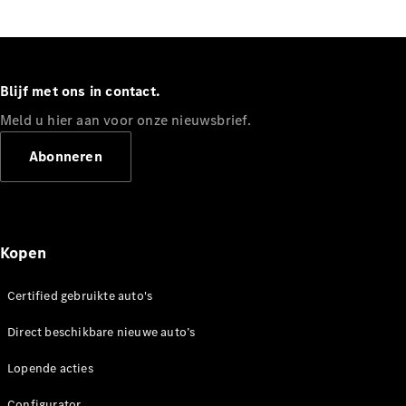
Blijf met ons in contact.
Meld u hier aan voor onze nieuwsbrief.
Abonneren
Kopen
Certified gebruikte auto's
Direct beschikbare nieuwe auto’s
Lopende acties
Configurator