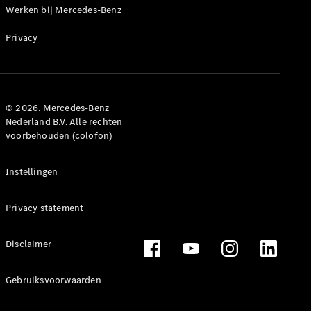
Werken bij Mercedes-Benz
Privacy
© 2026. Mercedes-Benz
Nederland B.V. Alle rechten
voorbehouden (colofon)
Instellingen
Privacy statement
Disclaimer
Gebruiksvoorwaarden