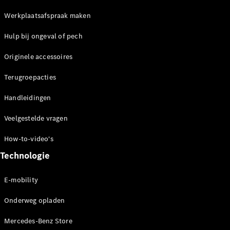
Werkplaatsafspraak maken
Hulp bij ongeval of pech
Originele accessoires
Terugroepacties
Handleidingen
Veelgestelde vragen
How-to-video's
Technologie
E-mobility
Onderweg opladen
Mercedes-Benz Store