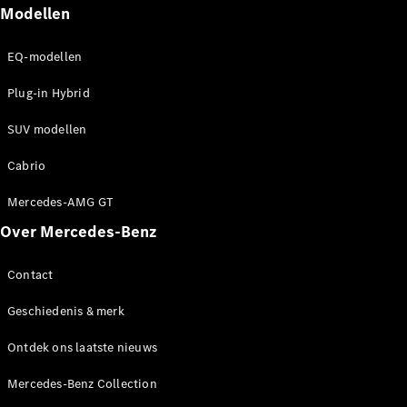
Modellen
EQ-modellen
Plug-in Hybrid
SUV modellen
Cabrio
Mercedes-AMG GT
Over Mercedes-Benz
Contact
Geschiedenis & merk
Ontdek ons laatste nieuws
Mercedes-Benz Collection