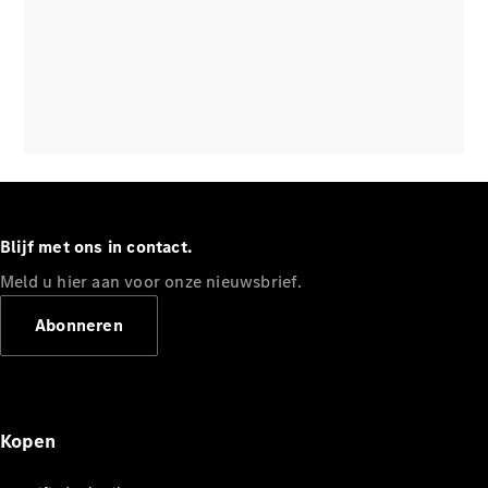
Blijf met ons in contact.
Meld u hier aan voor onze nieuwsbrief.
Abonneren
Kopen