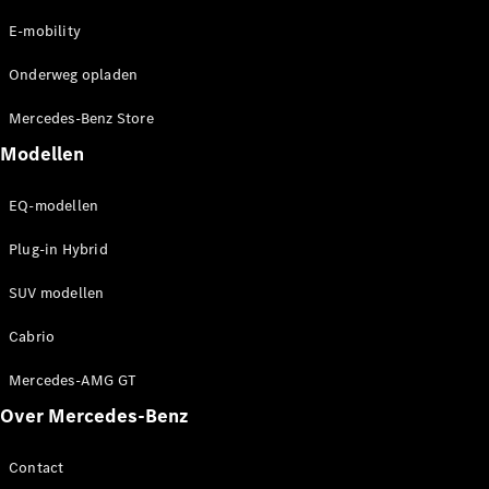
E-mobility
Onderweg opladen
Mercedes-Benz Store
Modellen
EQ-modellen
Plug-in Hybrid
SUV modellen
Cabrio
Mercedes-AMG GT
Over Mercedes-Benz
Contact