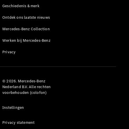
Geschiedenis & merk
Ontdek ons laatste nieuws
Mercedes-Benz Collection
Werken bij Mercedes-Benz
Privacy
© 2026. Mercedes-Benz
Nederland B.V. Alle rechten
voorbehouden (colofon)
Instellingen
Privacy statement