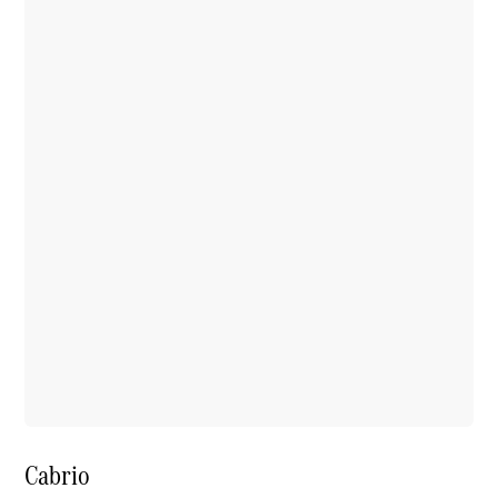
Cabrio