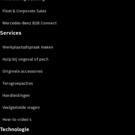
Fleet & Corporate Sales
Mercedes-Benz B2B Connect
Services
Werkplaatsafspraak maken
Hulp bij ongeval of pech
Originele accessoires
Terugroepacties
Handleidingen
Veelgestelde vragen
How-to-video's
Technologie