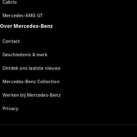
Cabrio
Mercedes-AMG GT
Over Mercedes-Benz
Contact
Geschiedenis & merk
Ontdek ons laatste nieuws
Mercedes-Benz Collection
Werken bij Mercedes-Benz
Privacy