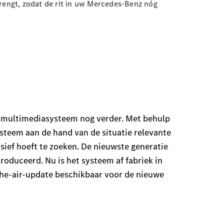
rengt, zodat de rit in uw Mercedes-Benz nóg