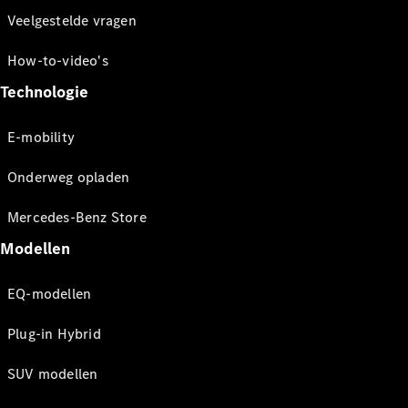
Veelgestelde vragen
How-to-video's
Technologie
E-mobility
Onderweg opladen
Mercedes-Benz Store
Modellen
EQ-modellen
Plug-in Hybrid
SUV modellen