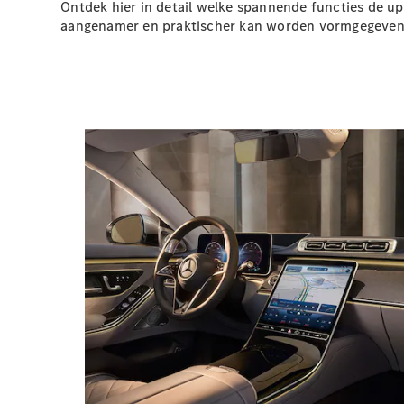
Ontdek hier in detail welke spannende functies de 
aangenamer en praktischer kan worden
vormgegeven