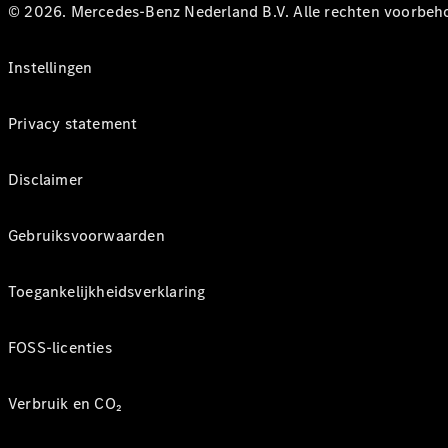
© 2026. Mercedes-Benz Nederland B.V. Alle rechten voorbeh
Instellingen
Privacy statement
Disclaimer
Gebruiksvoorwaarden
Toegankelijkheidsverklaring
FOSS-licenties
Verbruik en CO₂