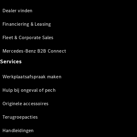
Dealer vinden
Financiering & Leasing
Fleet & Corporate Sales
Mercedes-Benz B2B Connect
Services
Werkplaatsafspraak maken
Hulp bij ongeval of pech
Originele accessoires
Terugroepacties
Handleidingen