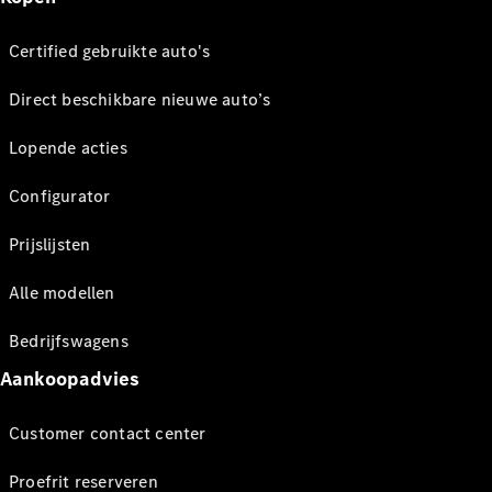
Certified gebruikte auto's
Direct beschikbare nieuwe auto’s
Lopende acties
Configurator
Prijslijsten
Alle modellen
Bedrijfswagens
Aankoopadvies
Customer contact center
Proefrit reserveren