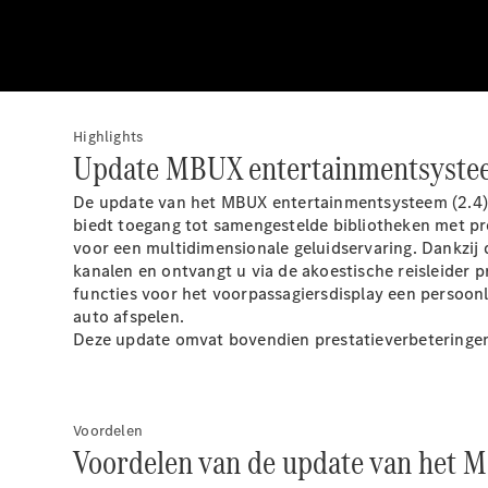
Highlights
Update MBUX entertainmentsystee
De update van het MBUX entertainmentsysteem (2.4) 
biedt toegang tot samengestelde bibliotheken met p
voor een multidimensionale geluidservaring. Dankzij
kanalen en ontvangt u via de akoestische reisleider
functies voor het voorpassagiersdisplay een persoon
auto afspelen.
Deze update omvat bovendien prestatieverbeteringe
Voordelen
Voordelen van de update van het 