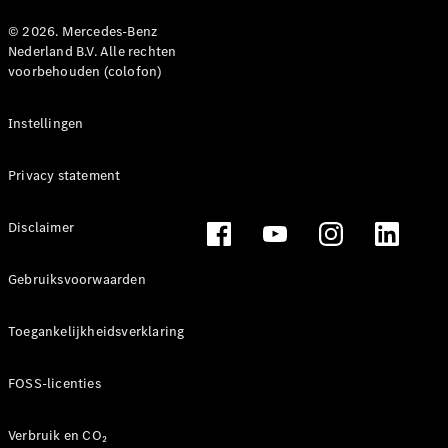
© 2026. Mercedes-Benz
Nederland B.V. Alle rechten
voorbehouden (colofon)
Instellingen
Privacy statement
Disclaimer
Gebruiksvoorwaarden
Toegankelijkheidsverklaring
FOSS-licenties
Verbruik en CO₂