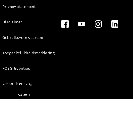
Mercedes-Benz Store
Privacy statement
Disclaimer
Gebruiksvoorwaarden
Toegankelijkheidsverklaring
FOSS-licenties
Verbruik en CO₂
Kopen