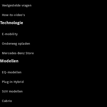
Veelgestelde vragen
How-to-video's
Technologie
E-mobility
Onderweg opladen
Mercedes-Benz Store
Modellen
EQ-modellen
Plug-in Hybrid
SUV modellen
Cabrio