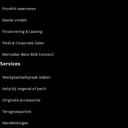
Proefrit reserveren
Dealer vinden
Financiering & Leasing
Fleet & Corporate Sales
Mercedes-Benz B2B Connect
Services
Werkplaatsafspraak maken
Hulp bij ongeval of pech
Originele accessoires
Terugroepacties
Handleidingen