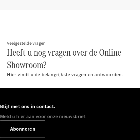
Veelgestelde vragen
Heeft u nog vragen over de Online
Showroom?
Hier vindt u de belangrijkste vragen en antwoorden.
Blijf met ons in contact.
Meld u hier aan voor onze nieuwsbrief.
Abonneren