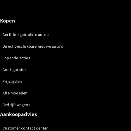
Kopen
Certified gebruikte auto's
Direct beschikbare nieuwe auto’s
Lopende acties
Configurator
Prijslijsten
Alle modellen
Bedrijfswagens
Aankoopadvies
Customer contact center