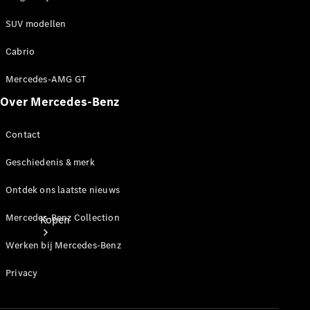
Mercedes-Benz Store
SUV modellen
Cabrio
Mercedes-AMG GT
Over Mercedes-Benz
Contact
Geschiedenis & merk
Ontdek ons laatste nieuws
Mercedes-Benz Collection
Kopen
Werken bij Mercedes-Benz
Privacy