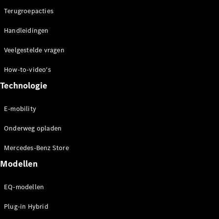
Terugroepacties
Handleidingen
Veelgestelde vragen
How-to-video's
Technologie
E-mobility
Onderweg opladen
Mercedes-Benz Store
Modellen
EQ-modellen
Plug-in Hybrid