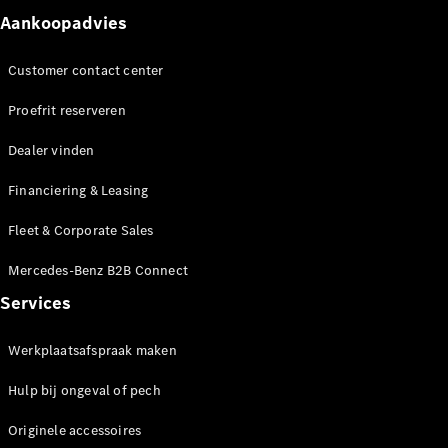
Aankoopadvies
Customer contact center
Proefrit reserveren
Dealer vinden
Financiering & Leasing
Fleet & Corporate Sales
Mercedes-Benz B2B Connect
Services
Werkplaatsafspraak maken
Hulp bij ongeval of pech
Originele accessoires