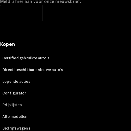
Meld u hier aan voor onze nieuwsbrief.
Abonneren
Kopen
Certified gebruikte auto's
Direct beschikbare nieuwe auto’s
Lopende acties
Configurator
Prijslijsten
Alle modellen
Bedrijfswagens