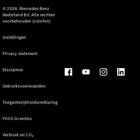
© 2026. Mercedes-Benz
Nederland B.V. Alle rechten
voorbehouden (colofon)
Instellingen
Privacy statement
Disclaimer
Gebruiksvoorwaarden
Toegankelijkheidsverklaring
FOSS-licenties
Verbruik en CO₂