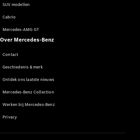
SUV modellen
Cabrio
Mercedes-AMG GT
Over Mercedes-Benz
Contact
Geschiedenis & merk
Ontdek ons laatste nieuws
Mercedes-Benz Collection
Werken bij Mercedes-Benz
Privacy