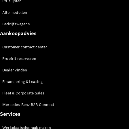
Prijslijsten
Alle modellen
Bedrijfswagens
Aankoopadvies
Customer contact center
Proefrit reserveren
Dealer vinden
Financiering & Leasing
Fleet & Corporate Sales
Mercedes-Benz B2B Connect
Services
Werkplaatsafspraak maken