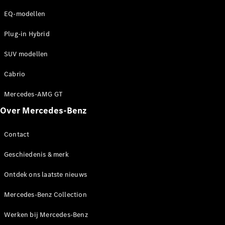
EQ-modellen
Plug-in Hybrid
SUV modellen
Cabrio
Mercedes-AMG GT
Over Mercedes-Benz
Contact
Geschiedenis & merk
Ontdek ons laatste nieuws
Mercedes-Benz Collection
Werken bij Mercedes-Benz