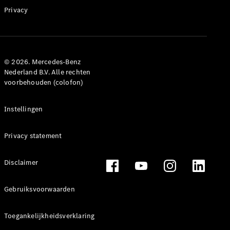
Privacy
© 2026. Mercedes-Benz
Nederland B.V. Alle rechten
voorbehouden (colofon)
Instellingen
Privacy statement
Disclaimer
Gebruiksvoorwaarden
Toegankelijkheidsverklaring