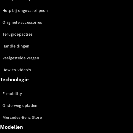
Hulp bij ongeval of pech
Originele accessoires
Terugroepacties
Handleidingen
Veelgestelde vragen
How-to-video's
Technologie
E-mobility
Onderweg opladen
Mercedes-Benz Store
Modellen