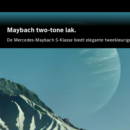
Maybach two-tone lak.
De Mercedes-Maybach S-Klasse biedt elegante tweekleurige 