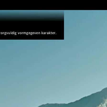
zorgvuldig vormgegeven karakter.