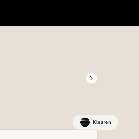
Kleuren