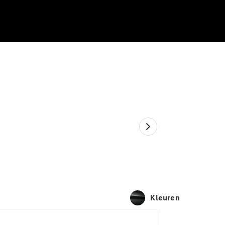
Kleuren