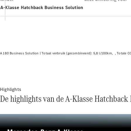
A-Klasse Hatchback Business Solution
A 180 Business Solution |
Totaal verbruik (gecombineerd): 5,8 l/100km
Totale C
Highlights
De highlights van de A-Klasse Hatchback 