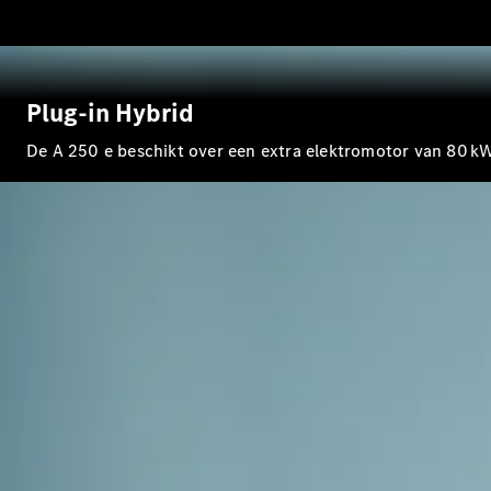
Plug-in Hybrid
De A 250 e beschikt over een extra elektromotor van 80 kW e