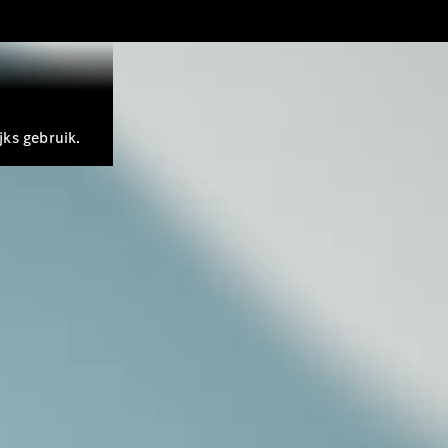
jks gebruik.