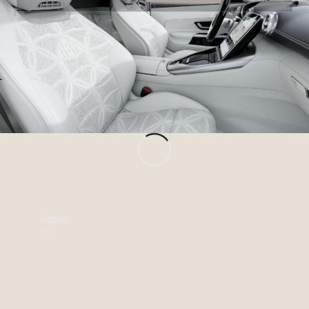
Mercedes-Benz Store
Kopen