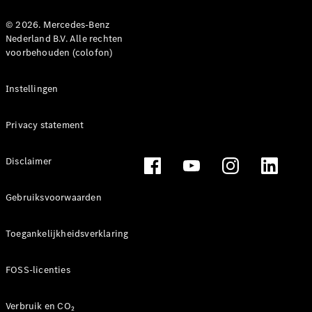
© 2026. Mercedes-Benz
Nederland B.V. Alle rechten
voorbehouden (colofon)
Instellingen
Privacy statement
Disclaimer
Gebruiksvoorwaarden
Toegankelijkheidsverklaring
FOSS-licenties
Verbruik en CO₂