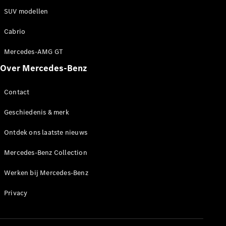
SUV modellen
Cabrio
Mercedes-AMG GT
Over Mercedes-Benz
Contact
Geschiedenis & merk
Ontdek ons laatste nieuws
Mercedes-Benz Collection
Werken bij Mercedes-Benz
Privacy