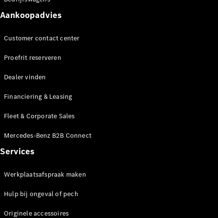
Aankoopadvies
Customer contact center
Proefrit reserveren
Dealer vinden
Financiering & Leasing
Fleet & Corporate Sales
Mercedes-Benz B2B Connect
Services
Werkplaatsafspraak maken
Hulp bij ongeval of pech
Originele accessoires