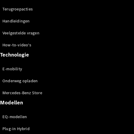
Terugroepacties
Handleidingen
Veelgestelde vragen
How-to-video's
Technologie
E-mobility
Onderweg opladen
Mercedes-Benz Store
Modellen
EQ-modellen
Plug-in Hybrid