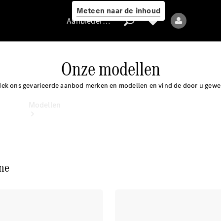
Meteen naar de inhoud
Aanbieder / Gegevensbescherming
Onze modellen
Aanbieder /
ek ons gevarieerde aanbod merken en modellen en vind de door u gewe
Gegevensbescherming
Modellen
ne
Alle modellen
Nieuwe modellen