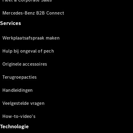
Mercedes-Benz B2B Connect
Services
Werkplaatsafspraak maken
Hulp bij ongeval of pech
Originele accessoires
Terugroepacties
Handleidingen
Veelgestelde vragen
How-to-video's
Technologie