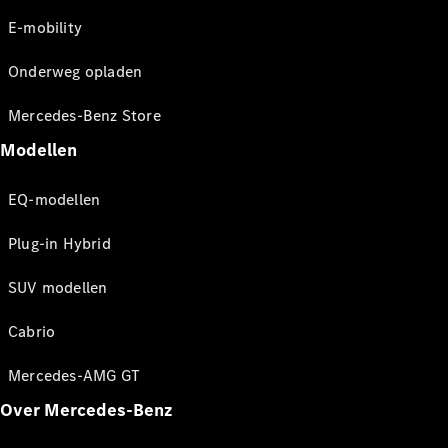
E-mobility
Onderweg opladen
Mercedes-Benz Store
Modellen
EQ-modellen
Plug-in Hybrid
SUV modellen
Cabrio
Mercedes-AMG GT
Over Mercedes-Benz