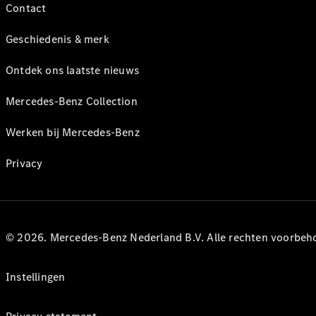
Contact
Geschiedenis & merk
Ontdek ons laatste nieuws
Mercedes-Benz Collection
Werken bij Mercedes-Benz
Privacy
© 2026. Mercedes-Benz Nederland B.V. Alle rechten voorbeh
Instellingen