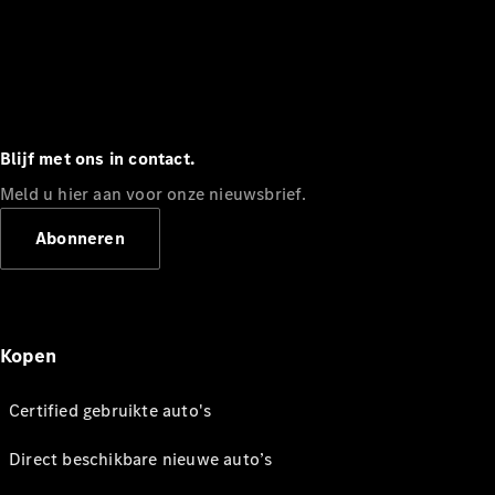
Blijf met ons in contact.
Meld u hier aan voor onze nieuwsbrief.
Abonneren
Kopen
Certified gebruikte auto's
Direct beschikbare nieuwe auto’s