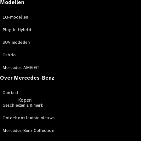
Mercedes-Benz Store
Modellen
EQ-modellen
Plug-in Hybrid
SUV modellen
Cabrio
Mercedes-AMG GT
Over Mercedes-Benz
Contact
Kopen
Geschiedenis & merk
Ontdek ons laatste nieuws
Mercedes-Benz Collection