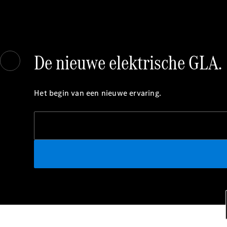
De nieuwe elektrische GLA.
Het begin van een nieuwe ervaring.