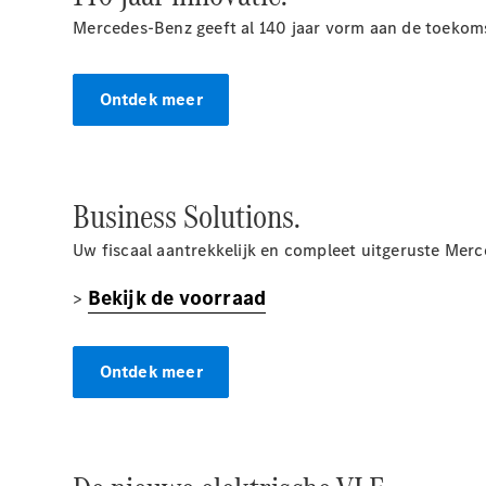
Mercedes-Benz geeft al 140 jaar vorm aan de toekoms
Ontdek meer
Business Solutions.
Uw fiscaal aantrekkelijk en compleet uitgeruste Mer
Bekijk de voorraad
>
Ontdek meer