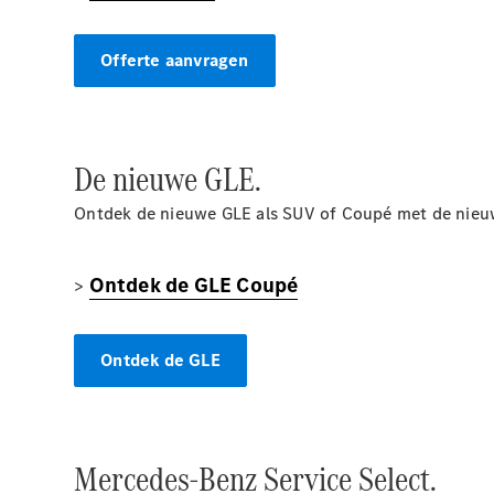
Offerte aanvragen
De nieuwe GLE.
Ontdek de nieuwe GLE als SUV of Coupé met de nieu
Ontdek de GLE Coupé
>
Ontdek de GLE
Mercedes-Benz Service Select.