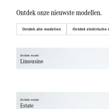
Ontdek onze nieuwste modellen.
Ontdek alle modellen
Ontdek elektrische
Ontdek model
Limousine
Ontdek model
Estate