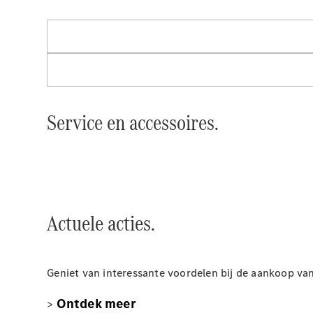
Service en accessoires.
Actuele acties.
Geniet van interessante voordelen bij de aankoop v
Ontdek meer
>