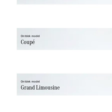
Ontdek model
Coupé
Ontdek model
Grand Limousine