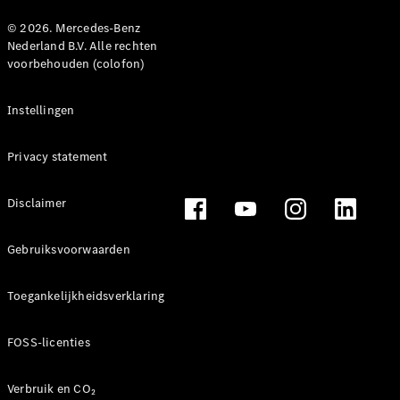
© 2026. Mercedes-Benz
Nederland B.V. Alle rechten
voorbehouden (colofon)
Instellingen
Privacy statement
Disclaimer
Gebruiksvoorwaarden
Toegankelijkheidsverklaring
FOSS-licenties
Verbruik en CO₂