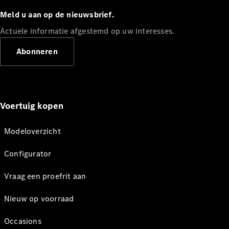
Meld u aan op de nieuwsbrief.
Actuele informatie afgestemd op uw interesses.
Abonneren
Voertuig kopen
Modeloverzicht
Configurator
Vraag een proefrit aan
Nieuw op voorraad
Occasions