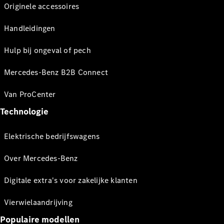
Originele accessoires
Handleidingen
Hulp bij ongeval of pech
Mercedes-Benz B2B Connect
Van ProCenter
Technologie
Elektrische bedrijfswagens
Over Mercedes-Benz
Digitale extra's voor zakelijke klanten
Vierwielaandrijving
Populaire modellen