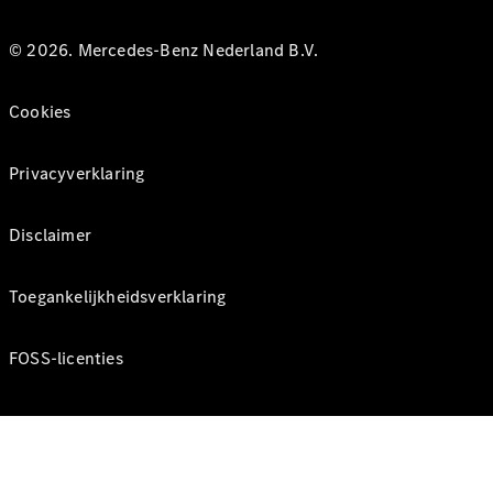
© 2026. Mercedes-Benz Nederland B.V.
Cookies
Privacyverklaring
Disclaimer
Toegankelijkheidsverklaring
FOSS-licenties