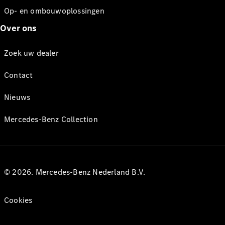
Op- en ombouwoplossingen
Over ons
Zoek uw dealer
Contact
Nieuws
Mercedes-Benz Collection
© 2026. Mercedes-Benz Nederland B.V.
Cookies