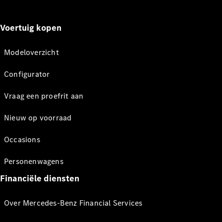
Voertuig kopen
Modeloverzicht
Configurator
Vraag een proefrit aan
Nieuw op voorraad
Occasions
Personenwagens
Financiële diensten
Over Mercedes-Benz Financial Services