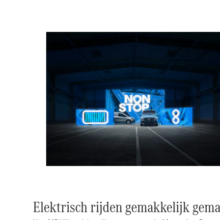
Elektrisch rijden gemakkelijk gema