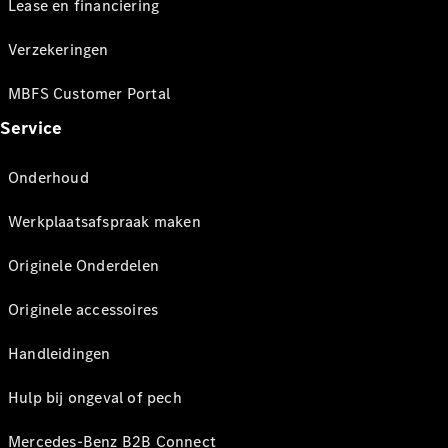
Lease en financiering
Verzekeringen
MBFS Customer Portal
Service
Onderhoud
Werkplaatsafspraak maken
Originele Onderdelen
Originele accessoires
Handleidingen
Hulp bij ongeval of pech
Mercedes-Benz B2B Connect