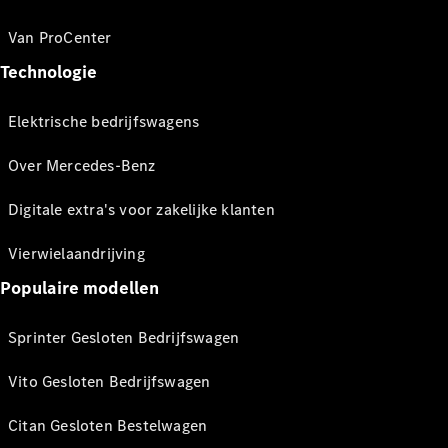
Van ProCenter
Technologie
Elektrische bedrijfswagens
Over Mercedes-Benz
Digitale extra's voor zakelijke klanten
Vierwielaandrijving
Populaire modellen
Sprinter Gesloten Bedrijfswagen
Vito Gesloten Bedrijfswagen
Citan Gesloten Bestelwagen