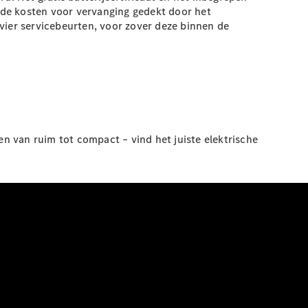
 de kosten voor vervanging gedekt door het
ier servicebeurten, voor zover deze binnen de
n van ruim tot compact – vind het juiste elektrische