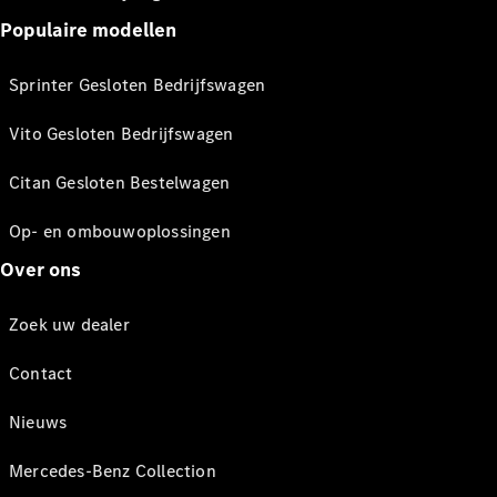
Populaire modellen
Sprinter Gesloten Bedrijfswagen
Vito Gesloten Bedrijfswagen
Citan Gesloten Bestelwagen
Op- en ombouwoplossingen
Over ons
Zoek uw dealer
Contact
Nieuws
Mercedes-Benz Collection