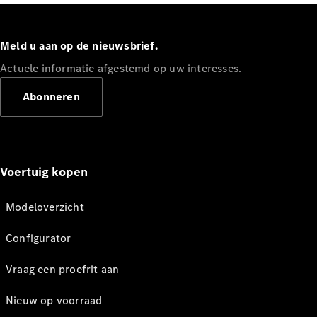
Meld u aan op de nieuwsbrief.
Actuele informatie afgestemd op uw interesses.
Abonneren
Voertuig kopen
Modeloverzicht
Configurator
Vraag een proefrit aan
Nieuw op voorraad