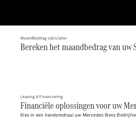
Maandbedrag calculator
Bereken het maandbedrag van uw S
Leasing & Financiering
Financiële oplossingen voor uw Me
Kies in een handomdraai uw Mercedes-Benz Bedrijfsw