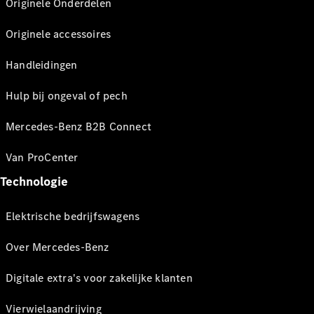
Originele Onderdelen
Originele accessoires
Handleidingen
Hulp bij ongeval of pech
Mercedes-Benz B2B Connect
Van ProCenter
Technologie
Elektrische bedrijfswagens
Over Mercedes-Benz
Digitale extra's voor zakelijke klanten
Vierwielaandrijving