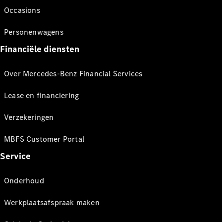
Occasions
Personenwagens
Financiële diensten
Over Mercedes-Benz Financial Services
Lease en financiering
Verzekeringen
MBFS Customer Portal
Service
Onderhoud
Werkplaatsafspraak maken