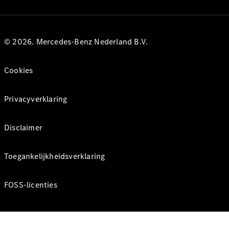
© 2026. Mercedes-Benz Nederland B.V.
Cookies
Privacyverklaring
Disclaimer
Toegankelijkheidsverklaring
FOSS-licenties