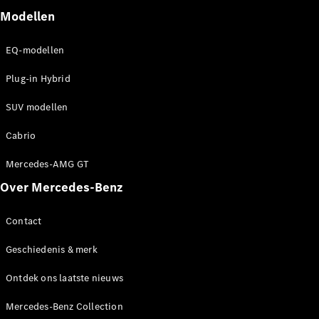
Modellen
EQ-modellen
Plug-in Hybrid
SUV modellen
Cabrio
Mercedes-AMG GT
Over Mercedes-Benz
Contact
Geschiedenis & merk
Ontdek ons laatste nieuws
Mercedes-Benz Collection