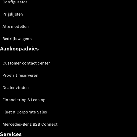
Configurator
Prijslijsten
Alle modellen
Bedrijfswagens
Aankoopadvies
Customer contact center
Proefrit reserveren
Dealer vinden
Financiering & Leasing
Fleet & Corporate Sales
Mercedes-Benz B2B Connect
Services