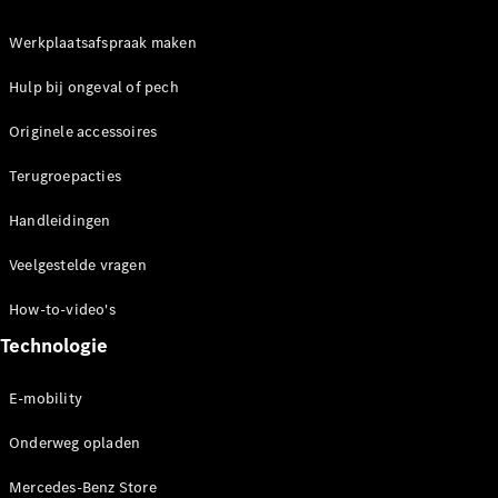
Werkplaatsafspraak maken
Hulp bij ongeval of pech
Originele accessoires
Terugroepacties
Handleidingen
Veelgestelde vragen
How-to-video's
Technologie
E-mobility
Onderweg opladen
Mercedes-Benz Store