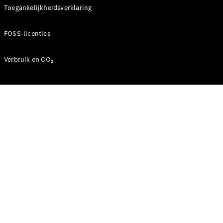
Toegankelijkheidsverklaring
FOSS-licenties
Verbruik en CO₂