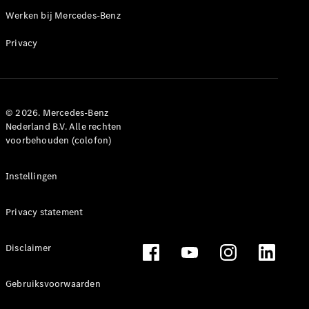
Werken bij Mercedes-Benz
Privacy
© 2026. Mercedes-Benz
Nederland B.V. Alle rechten
voorbehouden (colofon)
Instellingen
Privacy statement
Disclaimer
Gebruiksvoorwaarden