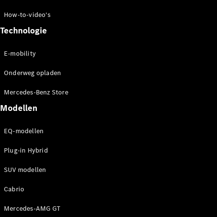
How-to-video's
Technologie
E-mobility
Onderweg opladen
Mercedes-Benz Store
Modellen
EQ-modellen
Plug-in Hybrid
SUV modellen
Cabrio
Mercedes-AMG GT