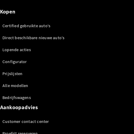
Kopen
Certified gebruikte auto's
Direct beschikbare nieuwe auto’s
Lopende acties
Configurator
Prijslijsten
Alle modellen
Bedrijfswagens
Aankoopadvies
Customer contact center
Proefrit reserveren