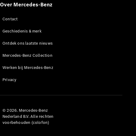
Over Mercedes-Benz
Contact
Geschiedenis & merk
Ontdek ons laatste nieuws
Mercedes-Benz Collection
Werken bij Mercedes-Benz
Privacy
© 2026. Mercedes-Benz
Nederland B.V. Alle rechten
voorbehouden (colofon)