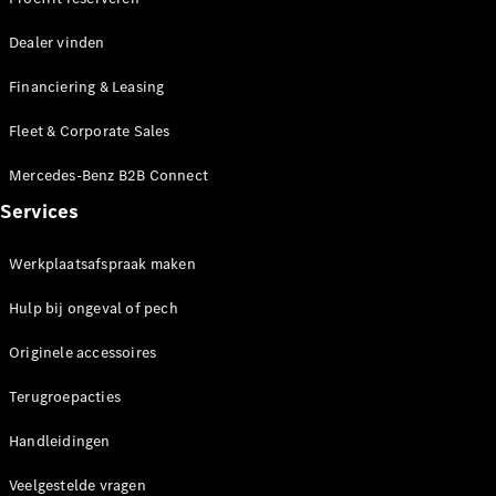
Dealer vinden
Financiering & Leasing
Fleet & Corporate Sales
Mercedes-Benz B2B Connect
Services
Werkplaatsafspraak maken
Hulp bij ongeval of pech
Originele accessoires
Terugroepacties
Handleidingen
Veelgestelde vragen