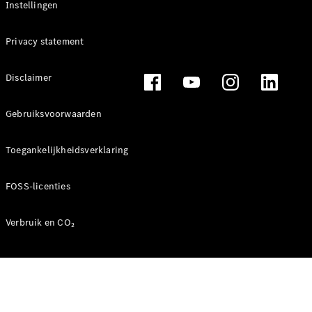
Instellingen
Privacy statement
Disclaimer
Gebruiksvoorwaarden
Toegankelijkheidsverklaring
FOSS-licenties
Verbruik en CO₂