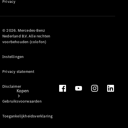
Mercedes-Benz Store
Privacy
© 2026. Mercedes-Benz
Nederland B.V. Alle rechten
voorbehouden (colofon)
Instellingen
Privacy statement
Disclaimer
Kopen
Gebruiksvoorwaarden
Toegankelijkheidsverklaring