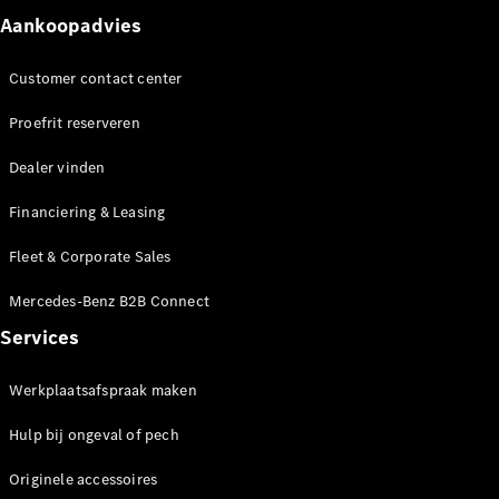
Aankoopadvies
Customer contact center
Proefrit reserveren
Dealer vinden
Financiering & Leasing
Fleet & Corporate Sales
Mercedes-Benz B2B Connect
Services
Werkplaatsafspraak maken
Hulp bij ongeval of pech
Originele accessoires