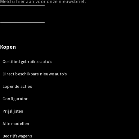
Meld u hier aan voor onze nieuwsbrief.
Abonneren
Kopen
Certified gebruikte auto's
Direct beschikbare nieuwe auto’s
Lopende acties
Configurator
Prijslijsten
Alle modellen
Bedrijfswagens