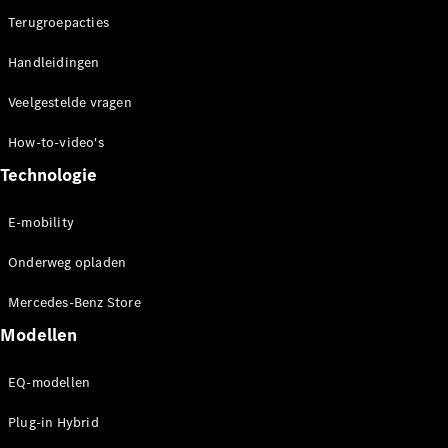
Terugroepacties
Handleidingen
Veelgestelde vragen
How-to-video's
Technologie
E-mobility
Onderweg opladen
Mercedes-Benz Store
Modellen
EQ-modellen
Plug-in Hybrid