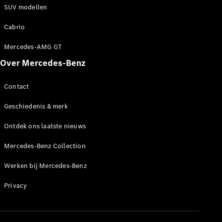
SUV modellen
Cabrio
Mercedes-AMG GT
Over Mercedes-Benz
Contact
Geschiedenis & merk
Ontdek ons laatste nieuws
Mercedes-Benz Collection
Werken bij Mercedes-Benz
Privacy