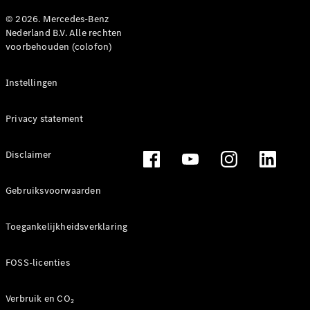
© 2026. Mercedes-Benz
Nederland B.V. Alle rechten
voorbehouden (colofon)
Instellingen
Privacy statement
Disclaimer
Gebruiksvoorwaarden
Toegankelijkheidsverklaring
FOSS-licenties
Verbruik en CO₂