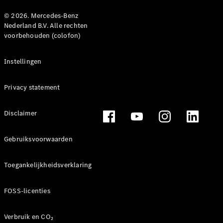
© 2026. Mercedes-Benz
Nederland B.V. Alle rechten
voorbehouden (colofon)
Instellingen
Privacy statement
Disclaimer
Gebruiksvoorwaarden
Toegankelijkheidsverklaring
FOSS-licenties
Verbruik en CO₂