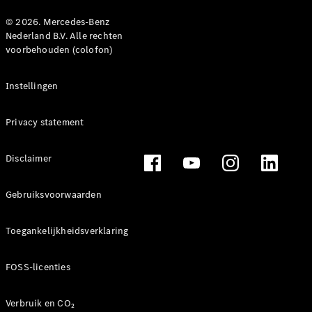
© 2026. Mercedes-Benz
Nederland B.V. Alle rechten
voorbehouden (colofon)
Instellingen
Privacy statement
Disclaimer
Gebruiksvoorwaarden
Toegankelijkheidsverklaring
FOSS-licenties
Verbruik en CO₂