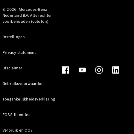
© 2026. Mercedes-Benz
Nederland B.V. Alle rechten
voorbehouden (colofon)
Instellingen
Privacy statement
Disclaimer
Gebruiksvoorwaarden
Toegankelijkheidsverklaring
FOSS-licenties
Verbruik en CO₂