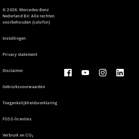
© 2026. Mercedes-Benz
Nederland B.V. Alle rechten
voorbehouden (colofon)
Instellingen
Privacy statement
Disclaimer
Gebruiksvoorwaarden
Toegankelijkheidsverklaring
FOSS-licenties
Verbruik en CO₂