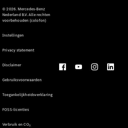
© 2026. Mercedes-Benz
Nederland B.V. Alle rechten
voorbehouden (colofon)
Instellingen
Privacy statement
Disclaimer
Gebruiksvoorwaarden
Toegankelijkheidsverklaring
FOSS-licenties
Verbruik en CO₂