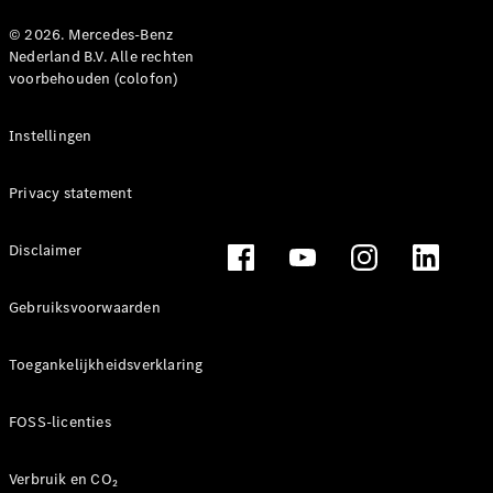
© 2026. Mercedes-Benz
Nederland B.V. Alle rechten
voorbehouden (colofon)
Instellingen
Privacy statement
Disclaimer
Gebruiksvoorwaarden
Toegankelijkheidsverklaring
FOSS-licenties
Verbruik en CO₂