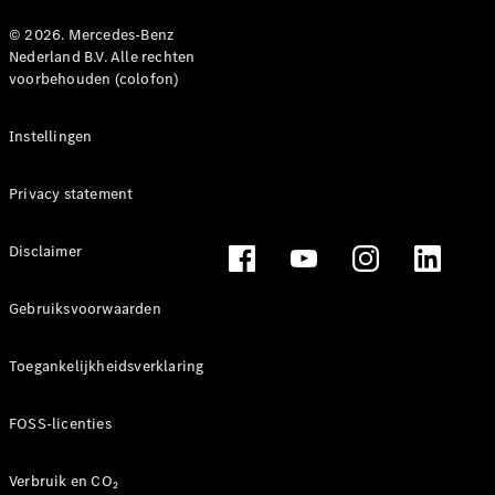
© 2026. Mercedes-Benz
Nederland B.V. Alle rechten
voorbehouden (colofon)
Instellingen
Privacy statement
Disclaimer
Gebruiksvoorwaarden
Toegankelijkheidsverklaring
FOSS-licenties
Verbruik en CO₂